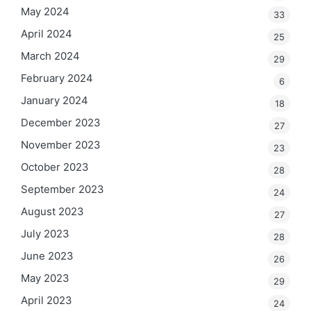
May 2024
33
April 2024
25
March 2024
29
February 2024
6
January 2024
18
December 2023
27
November 2023
23
October 2023
28
September 2023
24
August 2023
27
July 2023
28
June 2023
26
May 2023
29
April 2023
24