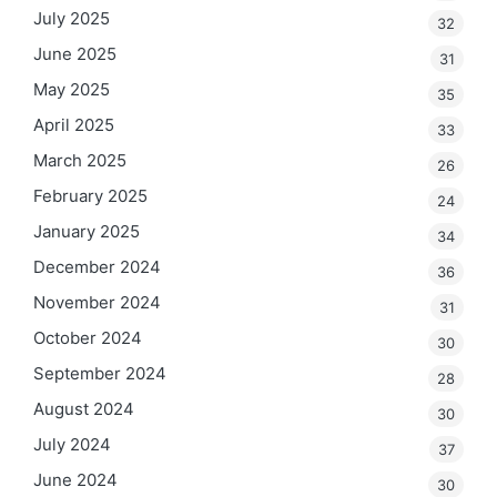
July 2025
32
June 2025
31
May 2025
35
April 2025
33
March 2025
26
February 2025
24
January 2025
34
December 2024
36
November 2024
31
October 2024
30
September 2024
28
August 2024
30
July 2024
37
June 2024
30