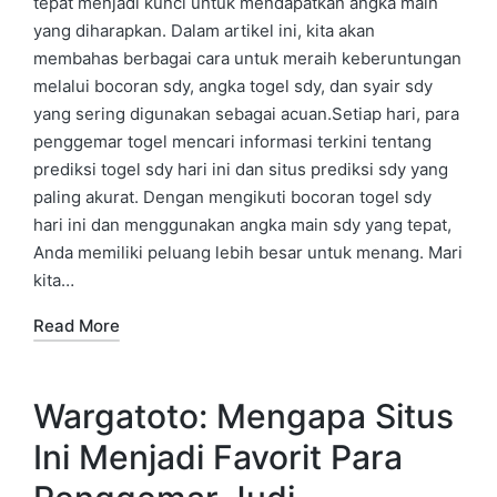
tepat menjadi kunci untuk mendapatkan angka main
yang diharapkan. Dalam artikel ini, kita akan
membahas berbagai cara untuk meraih keberuntungan
melalui bocoran sdy, angka togel sdy, dan syair sdy
yang sering digunakan sebagai acuan.Setiap hari, para
penggemar togel mencari informasi terkini tentang
prediksi togel sdy hari ini dan situs prediksi sdy yang
paling akurat. Dengan mengikuti bocoran togel sdy
hari ini dan menggunakan angka main sdy yang tepat,
Anda memiliki peluang lebih besar untuk menang. Mari
kita…
Read More
Wargatoto: Mengapa Situs
Ini Menjadi Favorit Para