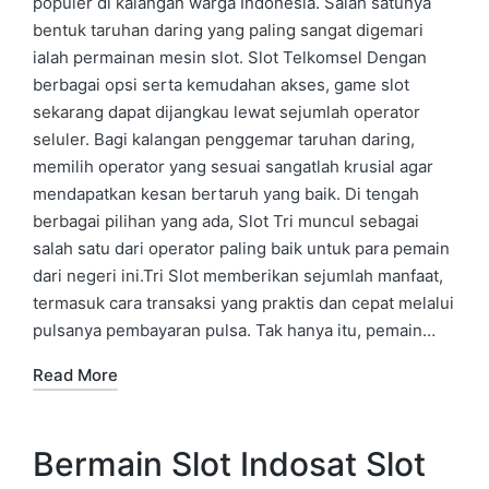
populer di kalangan warga Indonesia. Salah satunya
bentuk taruhan daring yang paling sangat digemari
ialah permainan mesin slot. Slot Telkomsel Dengan
berbagai opsi serta kemudahan akses, game slot
sekarang dapat dijangkau lewat sejumlah operator
seluler. Bagi kalangan penggemar taruhan daring,
memilih operator yang sesuai sangatlah krusial agar
mendapatkan kesan bertaruh yang baik. Di tengah
berbagai pilihan yang ada, Slot Tri muncul sebagai
salah satu dari operator paling baik untuk para pemain
dari negeri ini.Tri Slot memberikan sejumlah manfaat,
termasuk cara transaksi yang praktis dan cepat melalui
pulsanya pembayaran pulsa. Tak hanya itu, pemain…
Read More
Bermain Slot Indosat Slot