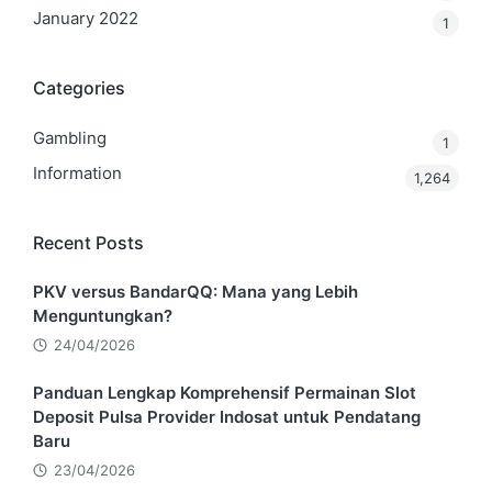
January 2022
1
Categories
Gambling
1
Information
1,264
Recent Posts
PKV versus BandarQQ: Mana yang Lebih
Menguntungkan?
24/04/2026
Panduan Lengkap Komprehensif Permainan Slot
Deposit Pulsa Provider Indosat untuk Pendatang
Baru
23/04/2026