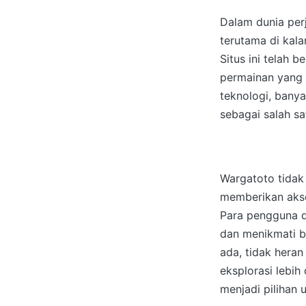
Dalam dunia perj
terutama di kal
Situs ini telah 
permainan yang d
teknologi, banya
sebagai salah sa
Wargatoto tidak
memberikan akse
Para pengguna d
dan menikmati b
ada, tidak heran
eksplorasi lebi
menjadi pilihan