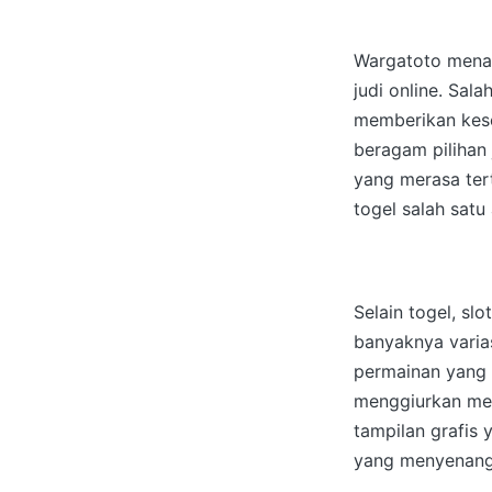
Wargatoto menaw
judi online. Sal
memberikan kes
beragam pilihan
yang merasa ter
togel salah satu 
Selain togel, sl
banyaknya varias
permainan yang 
menggiurkan menj
tampilan grafis
yang menyenang