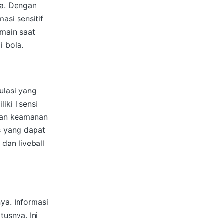
ya. Dengan
asi sensitif
main saat
i bola.
ulasi yang
iki lisensi
 dan keamanan
s yang dapat
dan liveball
ya. Informasi
tusnya. Ini