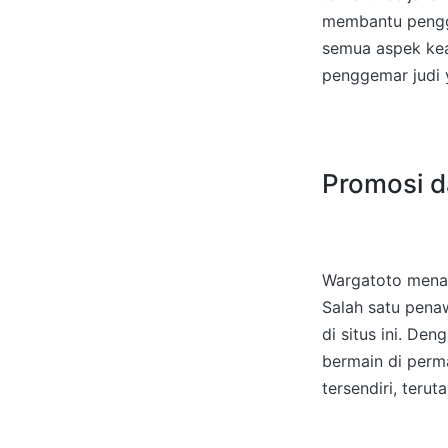
membantu penggu
semua aspek kea
penggemar judi 
Promosi 
Wargatoto mena
Salah satu pena
di situs ini. De
bermain di perma
tersendiri, teru