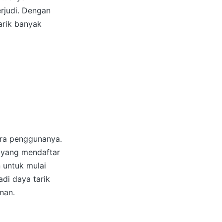
rjudi. Dengan
arik banyak
ra penggunanya.
 yang mendaftar
 untuk mulai
adi daya tarik
nan.