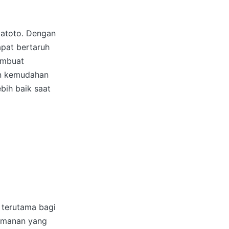
gatoto. Dengan
pat bertaruh
embuat
an kemudahan
bih baik saat
 terutama bagi
eamanan yang