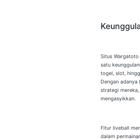
Keunggula
Situs Wargatoto 
satu keunggulan
togel, slot, hi
Dengan adanya b
strategi mereka
mengasyikkan.
Fitur liveball m
dalam permainan