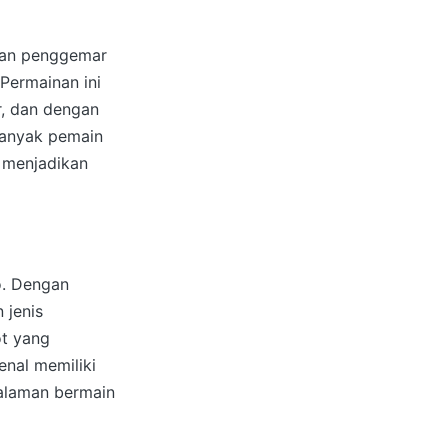
gan penggemar
 Permainan ini
, dan dengan
Banyak pemain
 menjadikan
o. Dengan
 jenis
ot yang
enal memiliki
galaman bermain