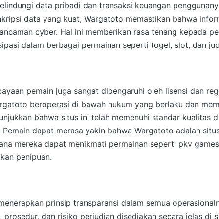
elindungi data pribadi dan transaksi keuangan penggunan
ripsi data yang kuat, Wargatoto memastikan bahwa inform
 ancaman cyber. Hal ini memberikan rasa tenang kepada pe
ipasi dalam berbagai permainan seperti togel, slot, dan jud
rcayaan pemain juga sangat dipengaruhi oleh lisensi dan reg
Wargatoto beroperasi di bawah hukum yang berlaku dan memil
unjukkan bahwa situs ini telah memenuhi standar kualitas
. Pemain dapat merasa yakin bahwa Wargatoto adalah situ
mana mereka dapat menikmati permainan seperti pkv games 
akan penipuan.
menerapkan prinsip transparansi dalam semua operasionaln
, prosedur, dan risiko perjudian disediakan secara jelas di si