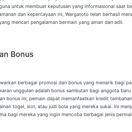
na untuk membuat keputusan yang informasional saat be
manan dan kepercayaan ini, Wargatoto telah berhasil men
yang mencari pengalaman bermain yang aman dan adil.
dan Bonus
warkan berbagai promosi dan bonus yang menarik bagi pa
waran unggulan adalah bonus sambutan bagi anggota baru
ngan bonus ini, pemain dapat memanfaatkan kredit tambahan
inan togel, slot, atau judi bola yang mereka sukai. Ini menj
tama bagi mereka yang ingin mencoba berbagai jenis permai