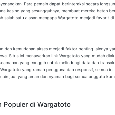
enyenangkan. Para pemain dapat berinteraksi secara langsu
ana kasino yang sesungguhnya, membuat mereka betah ber
dalah salah satu alasan mengapa Wargatoto menjadi favorit di
n dan kemudahan akses menjadi faktor penting lainnya ya
ewa. Situs ini menawarkan link Wargatoto yang mudah diaks
 keamanan yang canggih untuk melindungi data dan transak
Wargatoto yang ramah pengguna dan responsif, semua ini
main judi yang aman dan nyaman bagi semua anggota komu
 Populer di Wargatoto