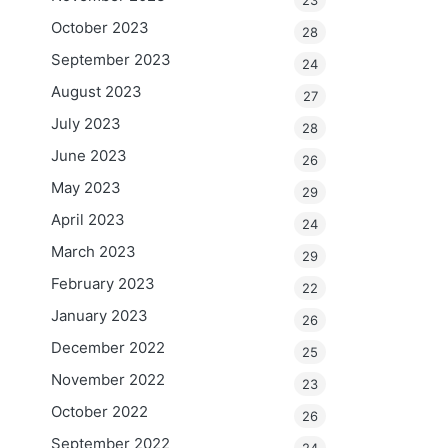
23
October 2023
28
September 2023
24
August 2023
27
July 2023
28
June 2023
26
May 2023
29
April 2023
24
March 2023
29
February 2023
22
January 2023
26
December 2022
25
November 2022
23
October 2022
26
September 2022