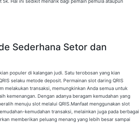
it 5k. Hal ini sedikit menarik bagi pemain pemula ataupun
ode Sederhana Setor dan
 kian populer di kalangan judi. Satu terobosan yang kian
RIS selaku metode deposit. Permainan slot daring QRIS
am melakukan transaksi, memungkinkan Anda semua untuk
raih kemenangan. Dengan adanya beragam kemudahan yang
beralih menuju slot melalui QRIS.Manfaat menggunakan slot
 kemudahan-kemudahan transaksi, melainkan juga pada berbagai
warkan memberikan peluang menang yang lebih besar sampai