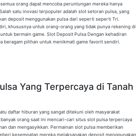
g semua orang dapat mencoba peruntungan mereka hanya
ah satu inovasi terpopuler adalah slot setoran pulsa, yang
n deposit menggunakan pulsa dari seperti seperti Tri.
ri, khususnya untuk orang-orang yang tidak punya rekening di
 untuk bermain game. Slot Deposit Pulsa Dengan kehadiran
 beragam pilihan untuk menikmati game favorit sendiri.
Pulsa Yang Terpercaya di Tanah
satu daftar hiburan yang sangat ditekuni oleh masyarakat
anyak orang saat ini mencari-cari situs slot pulsa terpercaya
man dan mengasyikkan. Permainan slot pulsa memberikan
emberi kesempatan mereka melaksanakan deposit menggunakan