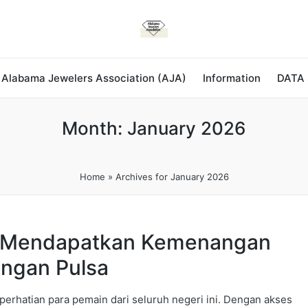
 Alabama Jewelers Association (AJA)
Information
DATA
Month:
January 2026
Home
»
Archives for January 2026
at Mendapatkan Kemenangan
ngan Pulsa
perhatian para pemain dari seluruh negeri ini. Dengan akses