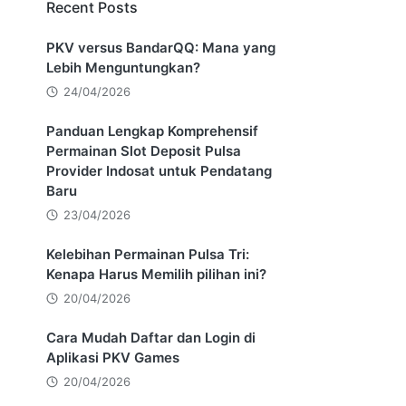
Recent Posts
PKV versus BandarQQ: Mana yang
Lebih Menguntungkan?
24/04/2026
Panduan Lengkap Komprehensif
Permainan Slot Deposit Pulsa
Provider Indosat untuk Pendatang
Baru
23/04/2026
Kelebihan Permainan Pulsa Tri:
Kenapa Harus Memilih pilihan ini?
20/04/2026
Cara Mudah Daftar dan Login di
Aplikasi PKV Games
20/04/2026